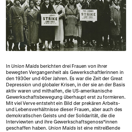
In
Union Maids
berichten drei Frauen von ihrer
bewegten Vergangenheit als Gewerkschaftlerinnen in
den 1930er und 40er Jahren. Es war die Zeit der Great
Depression und globaler Krisen, in der sie an der Basis
aktiv waren und mithalfen, die US-amerikanische
Gewerkschaftsbewegung überhaupt erst zu formieren.
Mit viel Verve entsteht ein Bild der prekären Arbeits-
und Lebensverhältnisse dieser Frauen, aber auch des
demokratischen Geists und der Solidarität, die die
Interviewten und ihre Gewerkschaftsgenoss*innen
geschaffen haben.
Union Maids
ist eine mitreißende