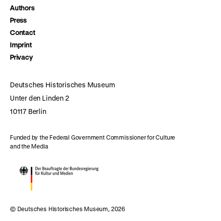
Authors
Press
Contact
Imprint
Privacy
Deutsches Historisches Museum
Unter den Linden 2
10117 Berlin
Funded by the Federal Government Commissioner for Culture
and the Media
© Deutsches Historisches Museum, 2026