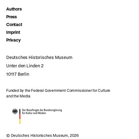
Authors
Press
Contact
Imprint
Privacy
Deutsches Historisches Museum
Unter den Linden 2
10117 Berlin
Funded by the Federal Government Commissioner for Culture
and the Media
© Deutsches Historisches Museum, 2026