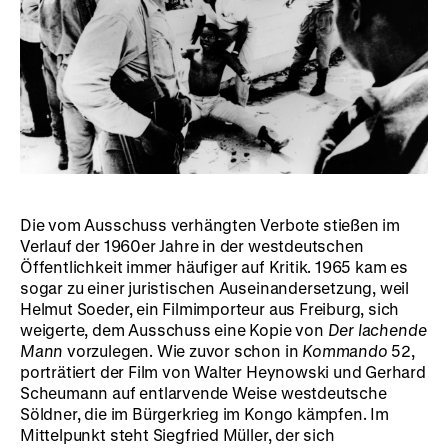
Die vom Ausschuss verhängten Verbote stießen im
Verlauf der 1960er Jahre in der westdeutschen
Öffentlichkeit immer häufiger auf Kritik. 1965 kam es
sogar zu einer juristischen Auseinandersetzung, weil
Helmut Soeder, ein Filmimporteur aus Freiburg, sich
weigerte, dem Ausschuss eine Kopie von
Der lachende
Mann
vorzulegen. Wie zuvor schon in
Kommando
52,
porträtiert der Film von Walter Heynowski und Gerhard
Scheumann auf entlarvende Weise westdeutsche
Söldner, die im Bürgerkrieg im Kongo kämpfen. Im
Mittelpunkt steht Siegfried Müller, der sich