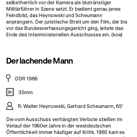
selbstherrlich vor der Kamera als blutrünstiger
Militärführer in Szene setzt. Er bedient genau jenes
Feindbild, das Heynowski und Scheumann
anprangern. Der juristische Streit um den Film, der bis
vor das Bundesverfassungsgericht ging, leitete das
Ende des Interministeriellen Ausschusses ein. (koe)
Der lachende Mann
DDR 1966
35mm
R: Walter Heynowski, Gerhard Scheumann, 65‘
Die vom Ausschuss verhängten Verbote stießen im
Verlauf der 1960er Jahre in der westdeutschen
Öffentlichkeit immer häufiger auf Kritik. 1965 kam es