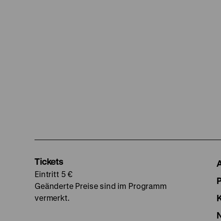
Tickets
Eintritt 5 €
Geänderte Preise sind im Programm
vermerkt.