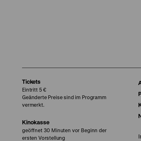
Tickets
Eintritt 5 €
Geänderte Preise sind im Programm
vermerkt.
Kinokasse
geöffnet 30 Minuten vor Beginn der
ersten Vorstellung