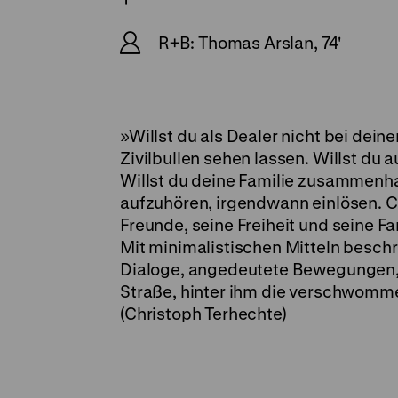
R+B: Thomas Arslan, 74'
»Willst du als Dealer nicht bei dein
Zivilbullen sehen lassen. Willst du 
Willst du deine Familie zusammenh
aufzuhören, irgendwann einlösen. C
Freunde, seine Freiheit und seine Fami
Mit minimalistischen Mitteln besch
Dialoge, angedeutete Bewegungen, 
Straße, hinter ihm die verschwomme
(Christoph Terhechte)