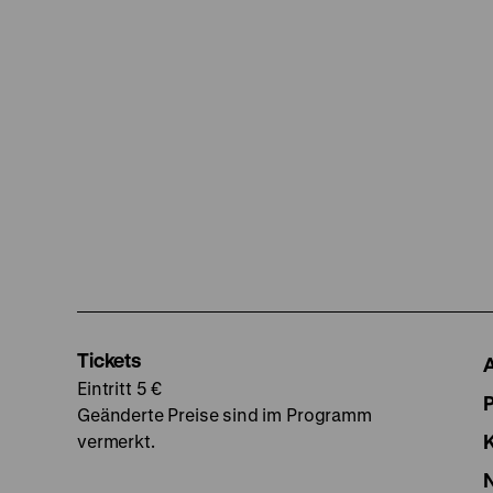
Tickets
Eintritt 5 €
Geänderte Preise sind im Programm
vermerkt.