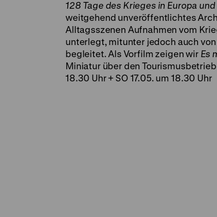
128 Tage des Krieges in Europa und
weitgehend unveröffentlichtes Arch
Alltagsszenen Aufnahmen vom Kriegs
unterlegt, mitunter jedoch auch vo
begleitet. Als Vorfilm zeigen wir
Es 
Miniatur über den Tourismusbetrieb 
18.30 Uhr + SO 17.05. um 18.30 Uhr