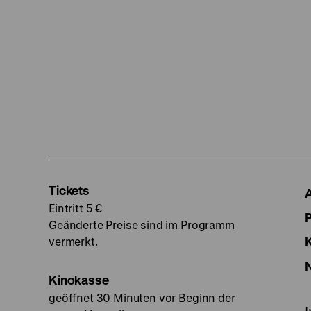
Tickets
Eintritt 5 €
Geänderte Preise sind im Programm
vermerkt.
Kinokasse
geöffnet 30 Minuten vor Beginn der