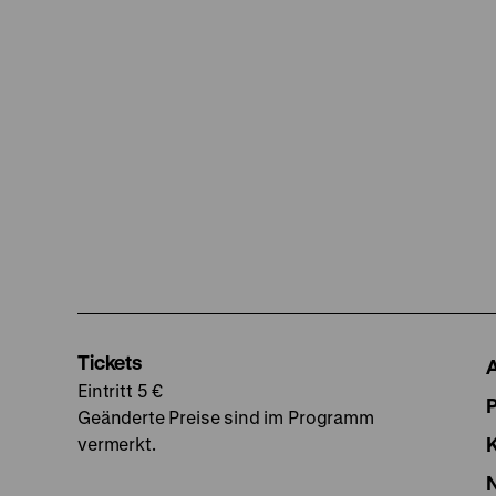
Tickets
Eintritt 5 €
Geänderte Preise sind im Programm
vermerkt.