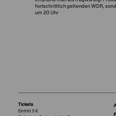
fortschrittlich geltenden WDR, son
um 20 Uhr
Tickets
Eintritt 5 €