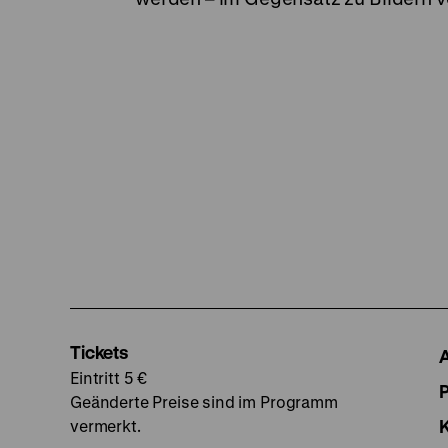
Tickets
Eintritt 5 €
Geänderte Preise sind im Programm
vermerkt.