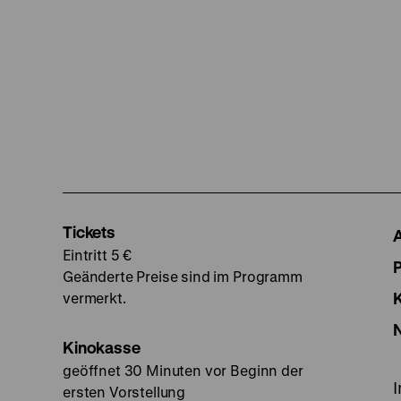
Tickets
Eintritt 5 €
Geänderte Preise sind im Programm
vermerkt.
Kinokasse
geöffnet 30 Minuten vor Beginn der
ersten Vorstellung