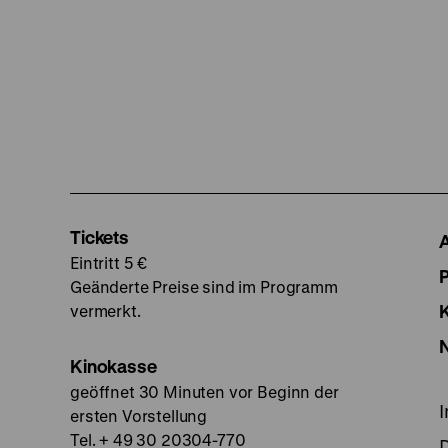
Tickets
Eintritt 5 €
Geänderte Preise sind im Programm
vermerkt.
Kinokasse
geöffnet 30 Minuten vor Beginn der
ersten Vorstellung
Tel. + 49 30 20304-770