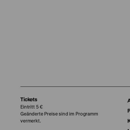
Tickets
Eintritt 5 €
Geänderte Preise sind im Programm
vermerkt.