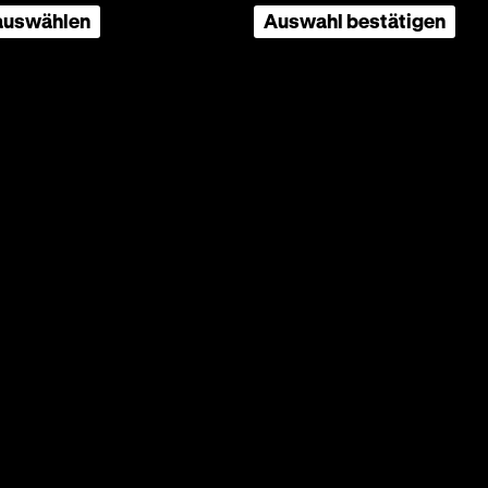
 auswählen
Auswahl bestätigen