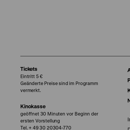
Tickets
Eintritt 5 €
Geänderte Preise sind im Programm
vermerkt.
Kinokasse
geöffnet 30 Minuten vor Beginn der
ersten Vorstellung
Tel. + 49 30 20304-770