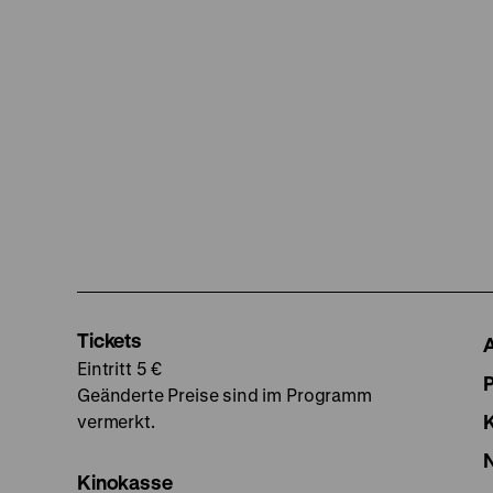
Tickets
Eintritt 5 €
Geänderte Preise sind im Programm
vermerkt.
Kinokasse