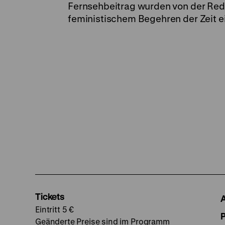
Fernsehbeitrag wurden von der Reda
feministischem Begehren der Zeit ei
Tickets
Eintritt 5 €
Geänderte Preise sind im Programm