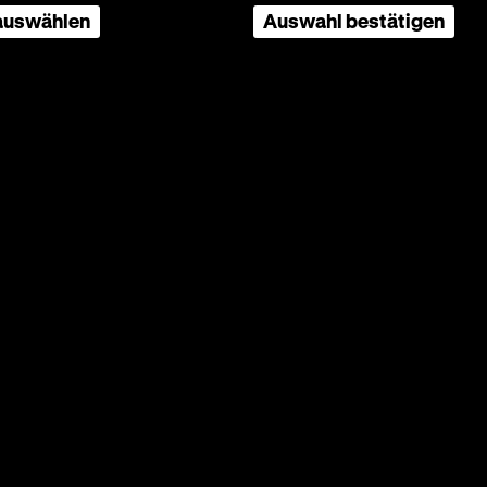
 auswählen
Auswahl bestätigen