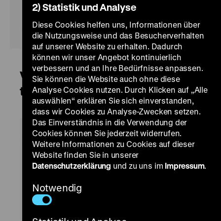
2) Statistik und Analyse
Diese Cookies helfen uns, Informationen über
die Nutzungsweise und das Besucherverhalten
auf unserer Website zu erhalten. Dadurch
können wir unser Angebot kontinuierlich
verbessern und an Ihre Bedürfnisse anpassen.
Visible Lives: LGBTI rights and
Sie können die Website auch ohne diese
the museum
Analyse Cookies nutzen. Durch Klicken auf „Alle
auswählen“ erklären Sie sich einverstanden,
dass wir Cookies zu Analyse-Zwecken setzen.
Das Einverständnis in die Verwendung der
Cookies können Sie jederzeit widerrufen.
Weitere Informationen zu Cookies auf dieser
Website finden Sie in unserer
Datenschutzerklärung
und zu uns im
Impressum
.
Notwendig