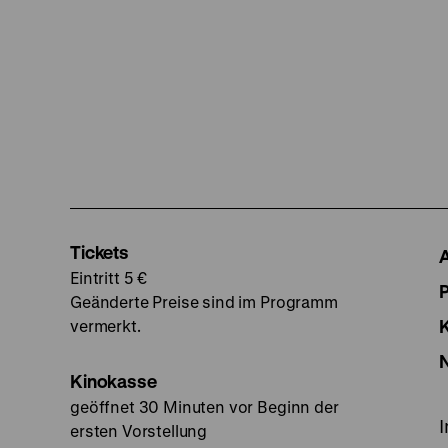
Tickets
Eintritt 5 €
Geänderte Preise sind im Programm
vermerkt.
Kinokasse
geöffnet 30 Minuten vor Beginn der
ersten Vorstellung