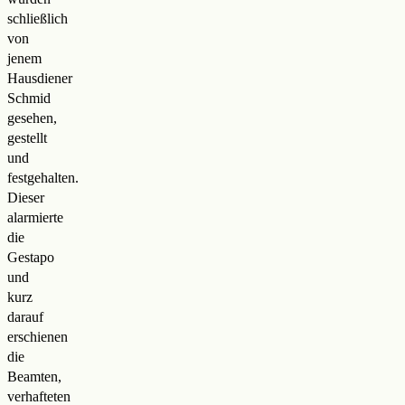
schließlich
von
jenem
Hausdiener
Schmid
gesehen,
gestellt
und
festgehalten.
Dieser
alarmierte
die
Gestapo
und
kurz
darauf
erschienen
die
Beamten,
verhafteten