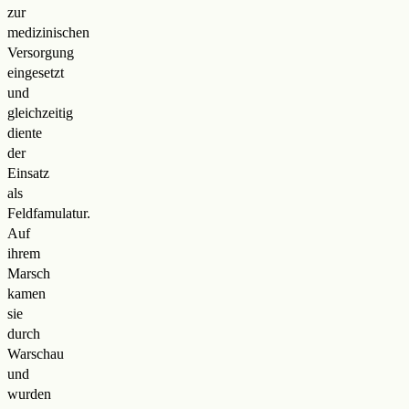
zur
medizinischen
Versorgung
eingesetzt
und
gleichzeitig
diente
der
Einsatz
als
Feldfamulatur.
Auf
ihrem
Marsch
kamen
sie
durch
Warschau
und
wurden