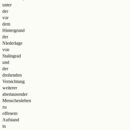
unter
der
vor
dem
Hintergrund
der
Niederlage
von
Stalingrad
und
der
drohenden
Vernichtung
weiterer
abertausender
Menschenleben
zu
offenem
Aufstand
in