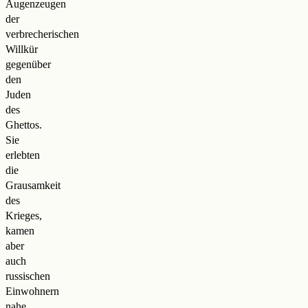
Augenzeugen
der
verbrecherischen
Willkür
gegenüber
den
Juden
des
Ghettos.
Sie
erlebten
die
Grausamkeit
des
Krieges,
kamen
aber
auch
russischen
Einwohnern
nahe.