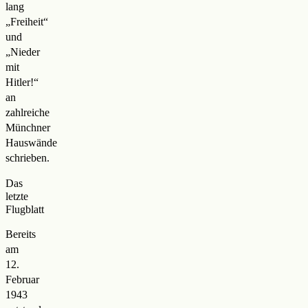
lang
„Freiheit“
und
„Nieder
mit
Hitler!“
an
zahlreiche
Münchner
Hauswände
schrieben.
Das
letzte
Flugblatt
Bereits
am
12.
Februar
1943