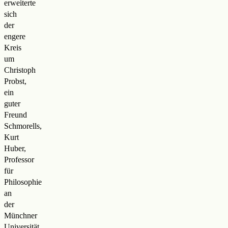
erweiterte
sich
der
engere
Kreis
um
Christoph
Probst,
ein
guter
Freund
Schmorells,
Kurt
Huber,
Professor
für
Philosophie
an
der
Münchner
Universität