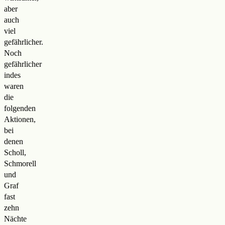
aber
auch
viel
gefährlicher.
Noch
gefährlicher
indes
waren
die
folgenden
Aktionen,
bei
denen
Scholl,
Schmorell
und
Graf
fast
zehn
Nächte