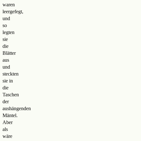
waren
leergefegt,
und
so
legten
sie
die
Blätter
aus
und
steckten
sie in
die
Taschen
der
aushängenden
Mäntel.
Aber
als
wäre