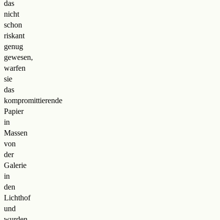
das
nicht
schon
riskant
genug
gewesen,
warfen
sie
das
kompromittierende
Papier
in
Massen
von
der
Galerie
in
den
Lichthof
und
wurden