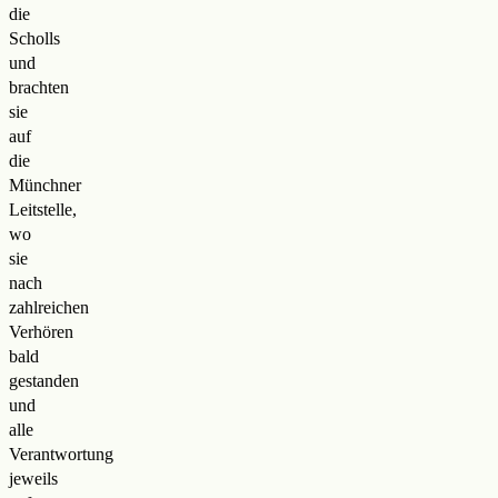
die
Scholls
und
brachten
sie
auf
die
Münchner
Leitstelle,
wo
sie
nach
zahlreichen
Verhören
bald
gestanden
und
alle
Verantwortung
jeweils