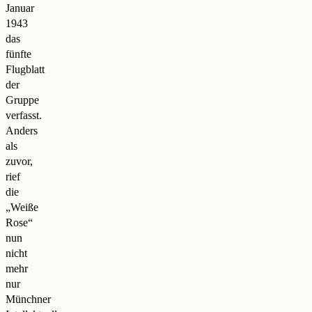
Januar
1943
das
fünfte
Flugblatt
der
Gruppe
verfasst.
Anders
als
zuvor,
rief
die
„Weiße
Rose“
nun
nicht
mehr
nur
Münchner