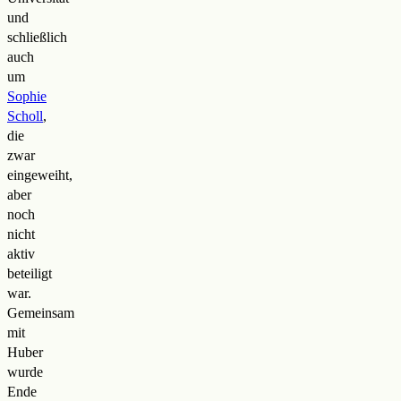
und
schließlich
auch
um
Sophie
Scholl
,
die
zwar
eingeweiht,
aber
noch
nicht
aktiv
beteiligt
war.
Gemeinsam
mit
Huber
wurde
Ende