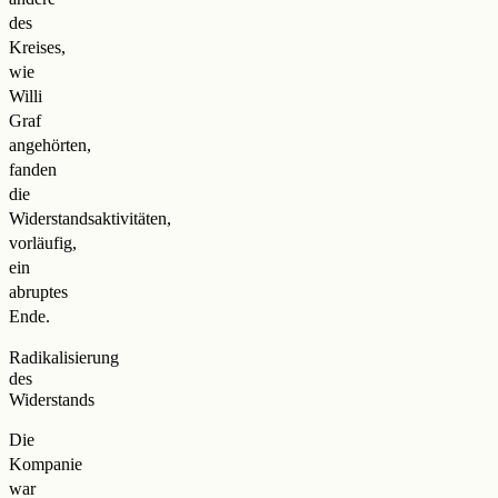
des
Kreises,
wie
Willi
Graf
angehörten,
fanden
die
Widerstandsaktivitäten,
vorläufig,
ein
abruptes
Ende.
Radikalisierung
des
Widerstands
Die
Kompanie
war