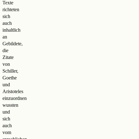
Texte
richteten
sich
auch
inhaltlich
an
Gebildete,
die
Zitate
von
Schiller,
Goethe
und
Aristoteles
einzuordnen
wussten
und
sich
auch
vom