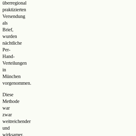
überregional
praktizierten
Versendung
als
Brief,
wurden
nächtliche
Per-
Hand-
Verteilungen
in
München
vorgenommen.
Diese
Methode
war
zwar
weitreichender
und
wirksamer,