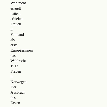
Wahlrecht
erlangt
hatten,
erhielten
Frauen
in
Finnland
als
erste
Europäerinnen
das
Wahlrecht,
1913
Frauen
in
Norwegen.
Der
Ausbruch
des
Ersten