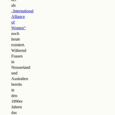
als
„International
Alliance
of
Women“
noch
heute
existiert.
Während
Frauen
in
Neuseeland
und
Australien
bereits
in
den
1890er
Jahren
das