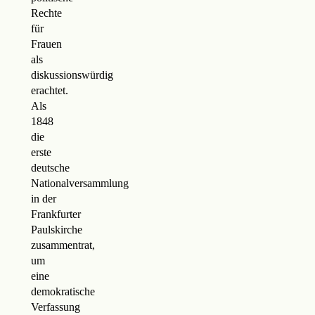
Rechte
für
Frauen
als
diskussionswürdig
erachtet.
Als
1848
die
erste
deutsche
Nationalversammlung
in der
Frankfurter
Paulskirche
zusammentrat,
um
eine
demokratische
Verfassung