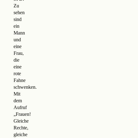
Zu
sehen
sind
ein
Mann
und
eine
Frau,
die
eine
rote
Fahne
schwenken.
Mit
dem
Aufruf
„Frauen!
Gleiche
Rechte,
gleiche