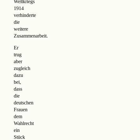
Weltkriegs
1914
verhinderte
die
weitere
Zusammenarbeit.
Er
trug
aber
zugleich
dazu
bei,
dass
die
deutschen
Frauen
dem
Wahlrecht
ein
Stück