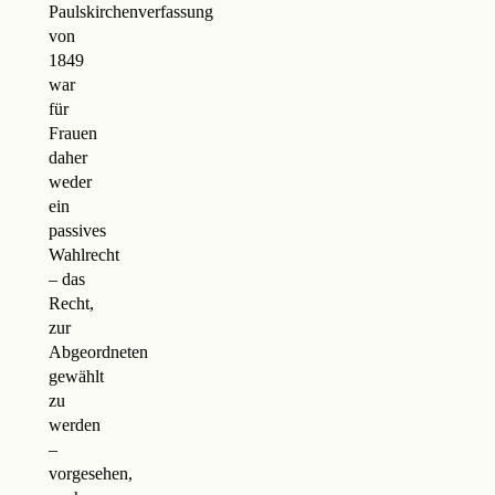
Paulskirchenverfassung
von
1849
war
für
Frauen
daher
weder
ein
passives
Wahlrecht
– das
Recht,
zur
Abgeordneten
gewählt
zu
werden
–
vorgesehen,