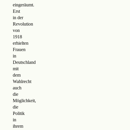
eingeräumt.
Erst
in der
Revolution
von
1918
erhielten
Frauen
in
Deutschland
mit
dem
Wahlrecht
auch
die
Möglichkeit,
die
Politik
in
ihrem