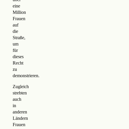
eine
Million
Frauen
auf
die
Straße,
um
für
dieses
Recht
zu
demonstrieren.
Zugleich
strebten
auch
in
anderen
Ländern
Frauen