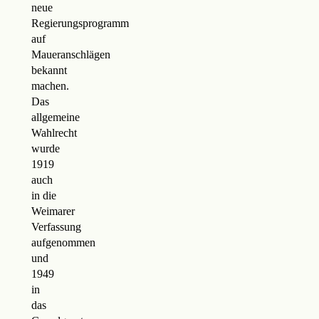
neue
Regierungsprogramm
auf
Maueranschlägen
bekannt
machen.
Das
allgemeine
Wahlrecht
wurde
1919
auch
in die
Weimarer
Verfassung
aufgenommen
und
1949
in
das