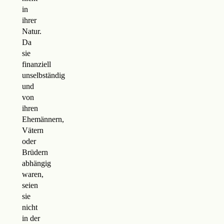
in
ihrer
Natur.
Da
sie
finanziell
unselbständig
und
von
ihren
Ehemännern,
Vätern
oder
Brüdern
abhängig
waren,
seien
sie
nicht
in der