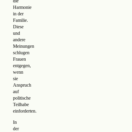
die
Harmonie
in der
Familie.
Diese
und
andere
Meinungen
schlugen
Frauen
entgegen,
wenn
sie
Anspruch
auf
politische
Teilhabe
einforderten.
In
der