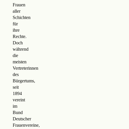
Frauen
aller
Schichten
für
ihre
Rechte.
Doch
während
die
meisten
Vertreterinnen
des
Bürgertums,
seit
1894
vereint
im
Bund
Deutscher
Frauenvereine,