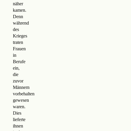
näher
kamen.
Denn
während
des
Krieges
traten
Frauen
in
Berufe
ein,
die
zuvor
Männern
vorbehalten
gewesen
waren.
Dies
lieferte
ihnen