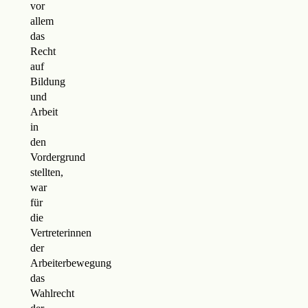
vor
allem
das
Recht
auf
Bildung
und
Arbeit
in
den
Vordergrund
stellten,
war
für
die
Vertreterinnen
der
Arbeiterbewegung
das
Wahlrecht