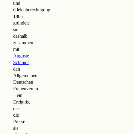
und
Gleichberechtigung.
1865
gründete
sie
deshalb
zusammen
mit
Auguste
Schmidt
den
Allgemeinen
Deutschen
Frauenverein
– ein
Ereignis,
das
die
Presse
als