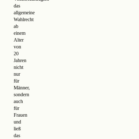
das
allgemeine
Wahlrecht
ab
einem
Alter
von
20
Jahren
nicht
nur
für
Männer,
sondern
auch
für
Frauen
und
ließ
das