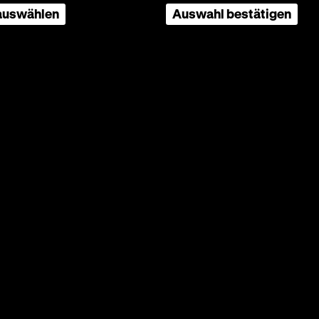
 auswählen
Auswahl bestätigen