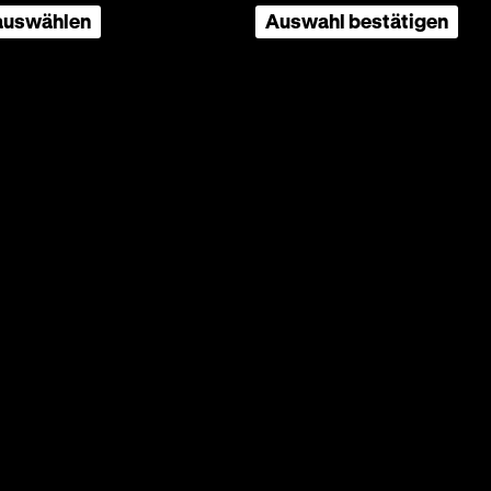
 auswählen
Auswahl bestätigen