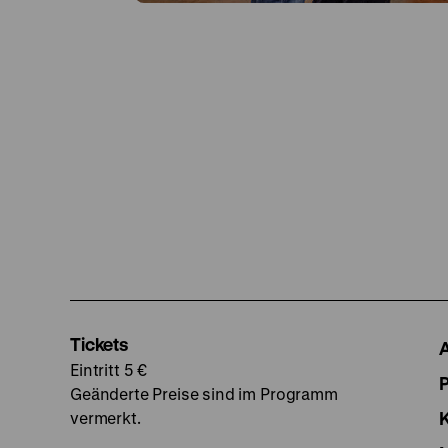
Tickets
Eintritt 5 €
Geänderte Preise sind im Programm
vermerkt.