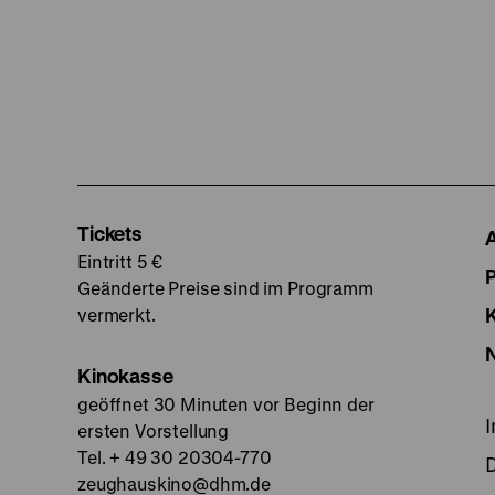
Tickets
Eintritt 5 €
Geänderte Preise sind im Programm
vermerkt.
Kinokasse
geöffnet 30 Minuten vor Beginn der
ersten Vorstellung
Tel. + 49 30 20304-770
zeughauskino@dhm.de