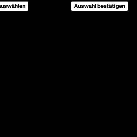
 auswählen
Auswahl bestätigen