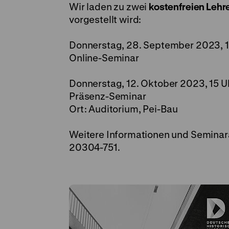
Wir laden zu zwei
kostenfreien Leh
vorgestellt wird:
Donnerstag, 28. September 2023, 1
Online-Seminar
Donnerstag, 12. Oktober 2023, 15 U
Präsenz-Seminar
Ort: Auditorium, Pei-Bau
Weitere Informationen und Semina
20304-751.