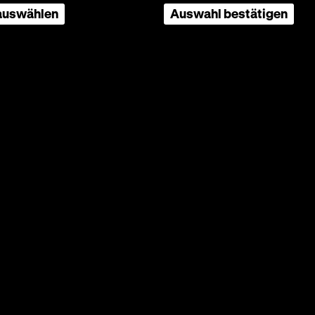
 auswählen
Auswahl bestätigen