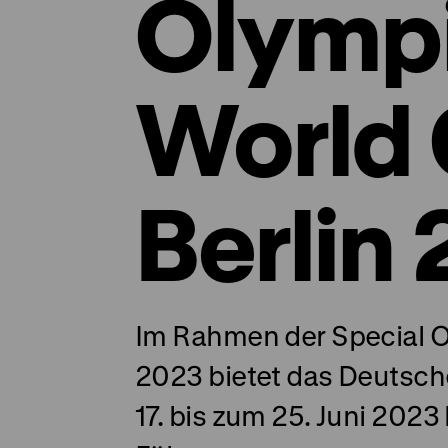
Olymp
World
Berlin
Im Rahmen der Special 
2023 bietet das Deutsc
17. bis zum 25. Juni 2023 