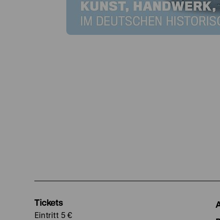
Tickets
Eintritt 5 €