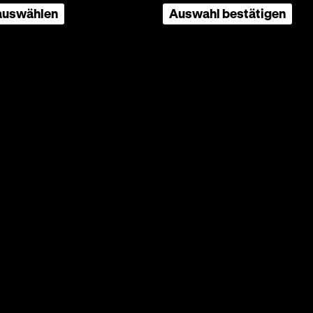
 auswählen
Auswahl bestätigen