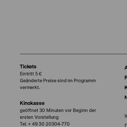
Tickets
Eintritt 5 €
Geänderte Preise sind im Programm
vermerkt.
Kinokasse
geöffnet 30 Minuten vor Beginn der
ersten Vorstellung
Tel. + 49 30 20304-770