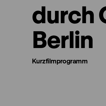
durch 
Berlin
Kurzfilmprogramm