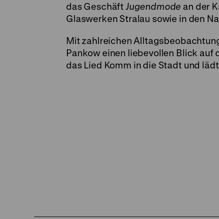
das Geschäft
Jugendmode
an der K
Glaswerken Stralau sowie in den N
Mit zahlreichen Alltagsbeobachtunge
Pankow einen liebevollen Blick auf 
das Lied Komm in die Stadt und lädt