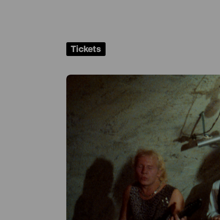
Tickets