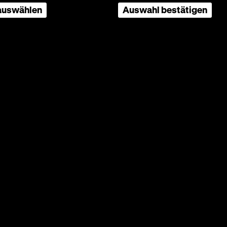
 auswählen
Auswahl bestätigen