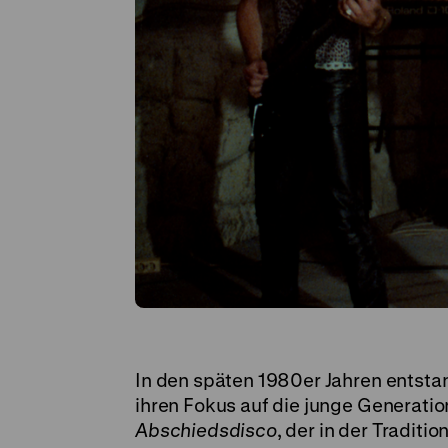
In den späten 1980er Jahren entstan
ihren Fokus auf die junge Generatio
Abschiedsdisco
, der in der Tradit