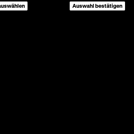
 auswählen
Auswahl bestätigen