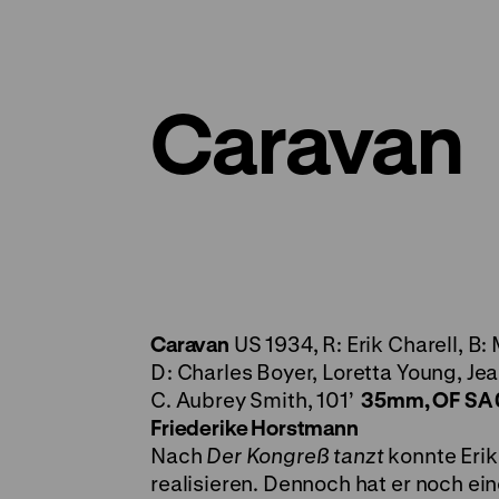
Caravan
Caravan
US 1934, R: Erik Charell, 
D: Charles Boyer, Loretta Young, Jea
C. Aubrey Smith, 101’
35mm, OF
SA 
Friederike Horstmann
Nach
Der Kongreß tanzt
konnte Erik
realisieren. Dennoch hat er noch ein