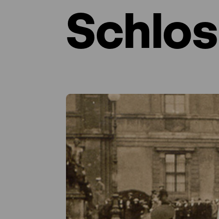
Schlos