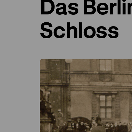
Das Berli
Schloss