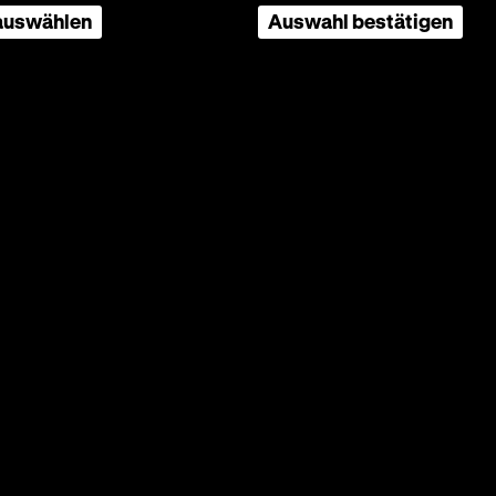
 auswählen
Auswahl bestätigen