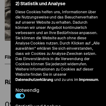
2) Statistik und Analyse
Diese Cookies helfen uns, Informationen über
die Nutzungsweise und das Besucherverhalten
auf unserer Website zu erhalten. Dadurch
können wir unser Angebot kontinuierlich
verbessern und an Ihre Bedürfnisse anpassen.
Sie können die Website auch ohne diese
Analyse Cookies nutzen. Durch Klicken auf „Alle
auswählen“ erklären Sie sich einverstanden,
dass wir Cookies zu Analyse-Zwecken setzen.
Filmblätter
Das Einverständnis in die Verwendung der
Cookies können Sie jederzeit widerrufen.
Weitere Informationen zu Cookies auf dieser
Website finden Sie in unserer
Datenschutzerklärung
und zu uns im
Impressum
.
Rückblick
Notwendig
09.