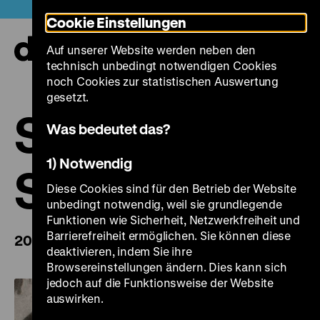
Direkt
Heute +
Cookie Einstellungen
zum
Seiteninhalt
Auf unserer Website werden neben den
springen
Navi
technisch unbedingt notwendigen Cookies
auf-
und
noch Cookies zur statistischen Auswertung
zuk
gesetzt.
S wie
Was bedeutet das?
1) Notwendig
Sonderprog
Diese Cookies sind für den Betrieb der Website
unbedingt notwendig, weil sie grundlegende
Funktionen wie Sicherheit, Netzwerkfreiheit und
Barrierefreiheit ermöglichen. Sie können diese
2018
deaktivieren, indem Sie ihre
Browsereinstellungen ändern. Dies kann sich
jedoch auf die Funktionsweise der Website
auswirken.