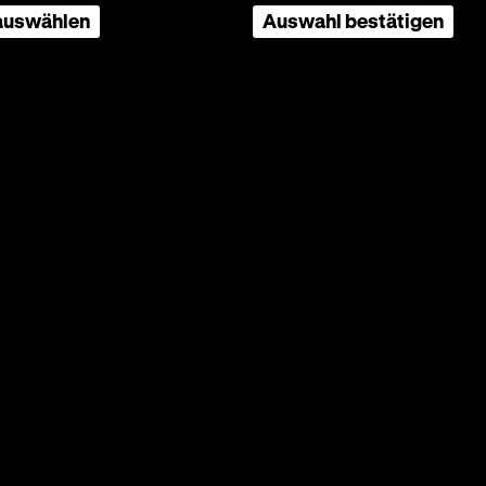
 auswählen
Auswahl bestätigen