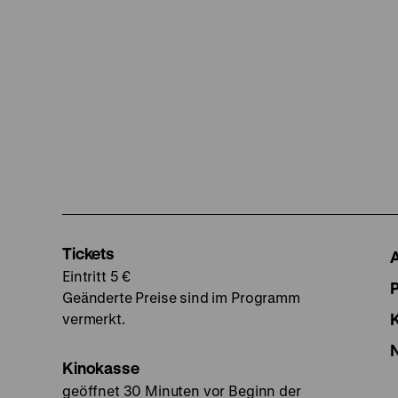
Tickets
Eintritt 5 €
Geänderte Preise sind im Programm
vermerkt.
Kinokasse
geöffnet 30 Minuten vor Beginn der