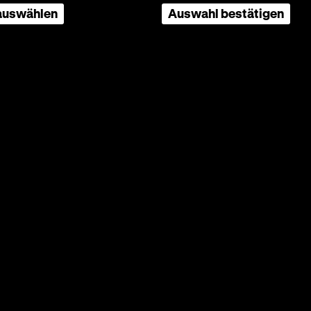
 auswählen
Auswahl bestätigen