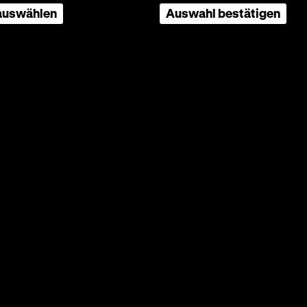
 auswählen
Auswahl bestätigen