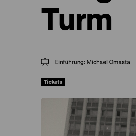
Turm
Einführung: Michael Omasta
Tickets