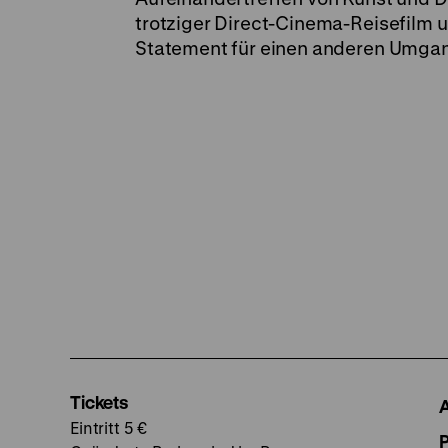
trotziger Direct-Cinema-Reisefilm 
Statement für einen anderen Umgang
Tickets
Eintritt 5 €