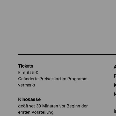
Tickets
Eintritt 5 €
Geänderte Preise sind im Programm
vermerkt.
Kinokasse
geöffnet 30 Minuten vor Beginn der
ersten Vorstellung