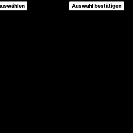
 auswählen
Auswahl bestätigen