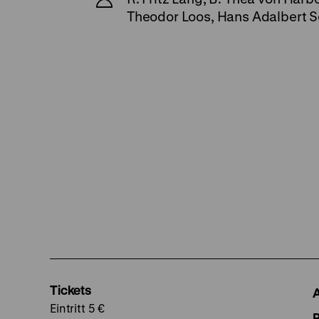
Theodor Loos, Hans Adalbert S
Tickets
Eintritt 5 €