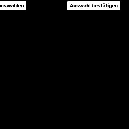
 auswählen
Auswahl bestätigen