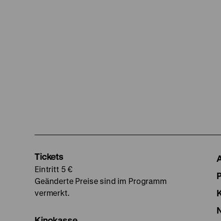
Tickets
Eintritt 5 €
Geänderte Preise sind im Programm
vermerkt.
Kinokasse