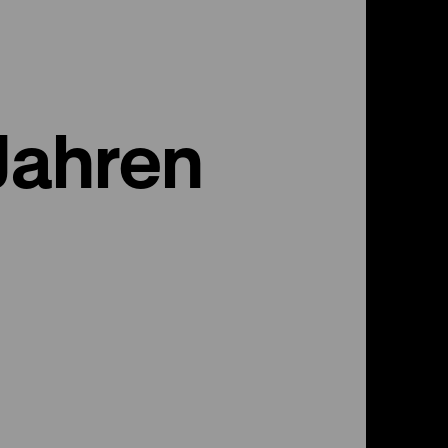
Jahren