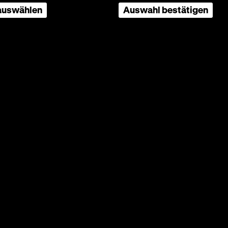
 auswählen
Auswahl bestätigen