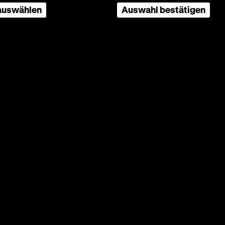
 auswählen
Auswahl bestätigen