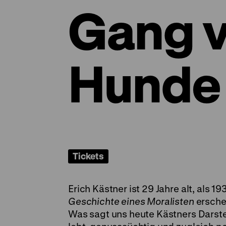
Gang v
Hunde
Tickets
Erich Kästner ist 29 Jahre alt, als
Geschichte eines Moralisten
ersche
Was sagt uns heute Kästners Darste