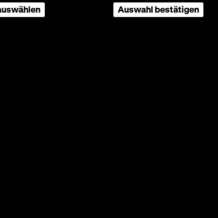
 auswählen
Auswahl bestätigen