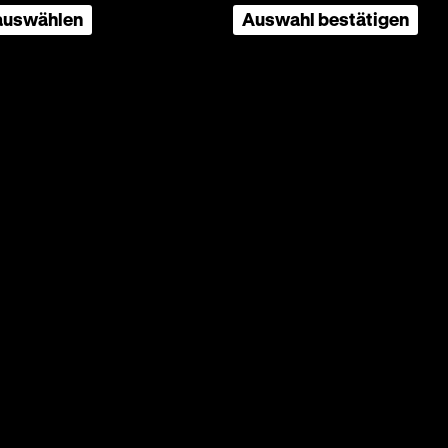
 auswählen
Auswahl bestätigen
OF