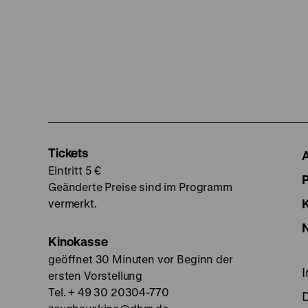
Tickets
Eintritt 5 €
Geänderte Preise sind im Programm
vermerkt.
Kinokasse
geöffnet 30 Minuten vor Beginn der
ersten Vorstellung
Tel. + 49 30 20304-770