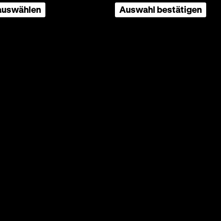
 auswählen
Auswahl bestätigen