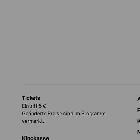
Tickets
Eintritt 5 €
Geänderte Preise sind im Programm
vermerkt.
Kinokasse