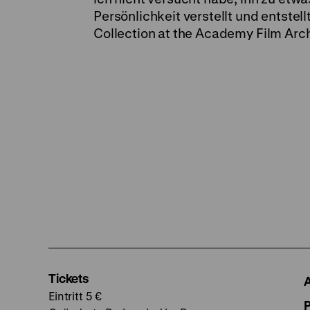
Persönlichkeit verstellt und entstellt
Collection at the Academy Film Arc
Tickets
Eintritt 5 €