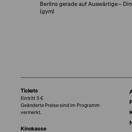
Berlins gerade auf Auswärtige – Di
(gym)
Tickets
Eintritt 5 €
Geänderte Preise sind im Programm
vermerkt.
Kinokasse