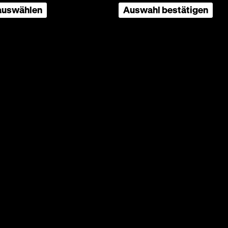
 auswählen
Auswahl bestätigen