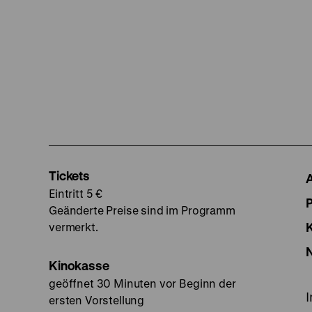
Tickets
Eintritt 5 €
Geänderte Preise sind im Programm
vermerkt.
Kinokasse
geöffnet 30 Minuten vor Beginn der
ersten Vorstellung