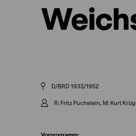
Weich
D/BRD 1933/1952
R: Fritz Puchstein, M: Kurt Krüg
Vorprogramm: